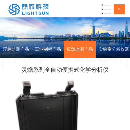
浮标监测产品
工业制程产品
应急监测产品
实验室分析仪器
灵蟾系列全自动便携式化学分析仪