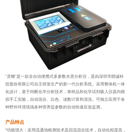
“灵蟾”是一款全自动便携式多参数水质分析仪，是由深圳市朗诚科
技股份有限公司自主研发生产的新一代分析系统。
采用整体机一体
化设计，基于间断化学分析技术，将样品和化学试剂吸入仪器内模
拟手工实验，自动混合、比色、读数计算和清洗。可独立应用于各
种野外环境现场多种营养盐参数的自动快速应急监测。
产品特点
*功能强大：采用流通池检测技术及回流混合技术，自动化程度高，