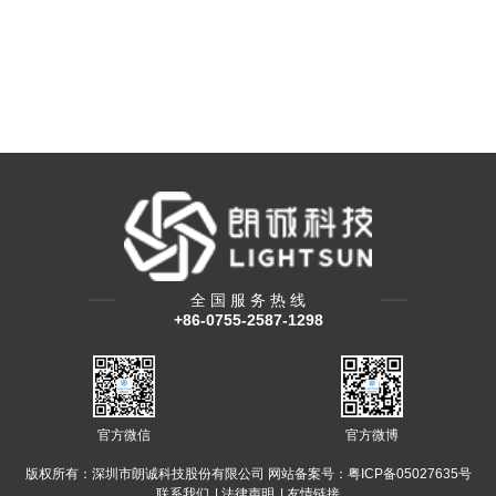
全 国 服 务 热 线
+86-0755-2587-1298
官方微信
官方微博
版权所有：深圳市朗诚科技股份有限公司 网站备案号：
粤ICP备05027635号
联系我们
|
法律声明
|
友情链接